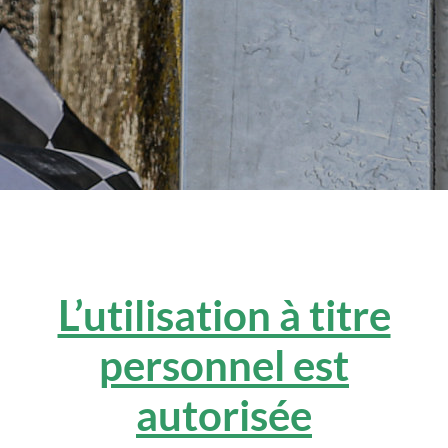
L’utilisation à titre
personnel est
autorisée