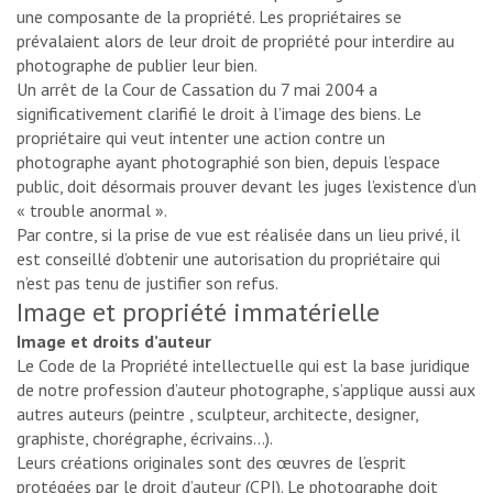
une composante de la propriété. Les propriétaires se
prévalaient alors de leur droit de propriété pour interdire au
photographe de publier leur bien.
Un arrêt de la Cour de Cassation du 7 mai 2004 a
significativement clarifié le droit à l’image des biens. Le
propriétaire qui veut intenter une action contre un
photographe ayant photographié son bien, depuis l’espace
public, doit désormais prouver devant les juges l’existence d’un
« trouble anormal ».
Par contre, si la prise de vue est réalisée dans un lieu privé, il
est conseillé d’obtenir une autorisation du propriétaire qui
n’est pas tenu de justifier son refus.
Image et propriété immatérielle
Image et droits d’auteur
Le Code de la Propriété intellectuelle qui est la base juridique
de notre profession d’auteur photographe, s’applique aussi aux
autres auteurs (peintre , sculpteur, architecte, designer,
graphiste, chorégraphe, écrivains…).
Leurs créations originales sont des œuvres de l’esprit
protégées par le droit d’auteur (CPI). Le photographe doit