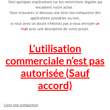
Voici quelques explications sur les restrictions légales qui
encadrent votre achat :
Vous trouverez ci-dessous une liste non exhaustive des
applications possibles ou non,
si vous avez un doute n’hésitez pas à nous envoyer
un
mail
avec une description de votre projet.
L’utilisation
commerciale n’est pas
autorisée (
Sauf
accord)
Liste non exhaustive