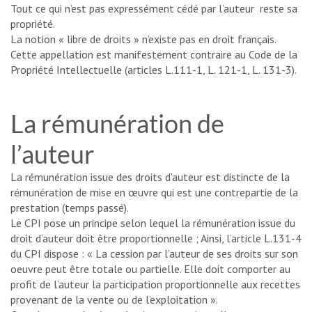
Tout ce qui n’est pas expressément cédé par l’auteur reste sa
propriété.
La notion « libre de droits » n’existe pas en droit français.
Cette appellation est manifestement contraire au Code de la
Propriété Intellectuelle (articles L.111-1, L. 121-1, L. 131-3).
La rémunération de
l’auteur
La rémunération issue des droits d’auteur est distincte de la
rémunération de mise en œuvre qui est une contrepartie de la
prestation (temps passé).
Le CPI pose un principe selon lequel la rémunération issue du
droit d’auteur doit être proportionnelle ; Ainsi, l’article L.131-4
du CPI dispose : « La cession par l’auteur de ses droits sur son
oeuvre peut être totale ou partielle. Elle doit comporter au
profit de l’auteur la participation proportionnelle aux recettes
provenant de la vente ou de l’exploitation ».