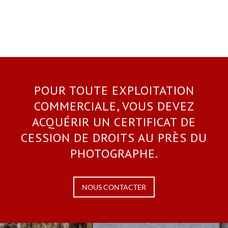
POUR TOUTE EXPLOITATION
COMMERCIALE, VOUS DEVEZ
ACQUÉRIR UN CERTIFICAT DE
CESSION DE DROITS AU PRÈS DU
PHOTOGRAPHE.
NOUS CONTACTER