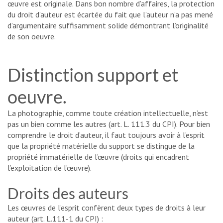
œuvre est originale. Dans bon nombre d’affaires, la protection
du droit d’auteur est écartée du fait que l’auteur n’a pas mené
d’argumentaire suffisamment solide démontrant l’originalité
de son oeuvre.
Distinction support et
oeuvre.
La photographie, comme toute création intellectuelle, n’est
pas un bien comme les autres (art. L. 111.3 du CPI). Pour bien
comprendre le droit d’auteur, il faut toujours avoir à l’esprit
que la propriété matérielle du support se distingue de la
propriété immatérielle de l’œuvre (droits qui encadrent
l’exploitation de l’œuvre).
Droits des auteurs
Les œuvres de l’esprit confèrent deux types de droits à leur
auteur (art. L.111-1 du CPI) :