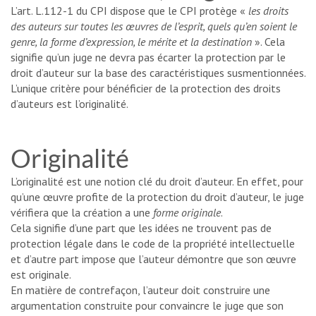
L’art. L.112-1 du CPI dispose que le CPI protège «
les droits
des auteurs sur toutes les œuvres de l’esprit, quels qu’en soient le
genre, la forme d’expression, le mérite et la destination
». Cela
signifie qu’un juge ne devra pas écarter la protection par le
droit d’auteur sur la base des caractéristiques susmentionnées.
L’unique critère pour bénéficier de la protection des droits
d’auteurs est l’originalité.
Originalité
L’originalité est une notion clé du droit d’auteur. En effet, pour
qu’une œuvre profite de la protection du droit d’auteur, le juge
vérifiera que la création a une
forme originale
.
Cela signifie d’une part que les idées ne trouvent pas de
protection légale dans le code de la propriété intellectuelle
et d’autre part impose que l’auteur démontre que son œuvre
est originale.
En matière de contrefaçon, l’auteur doit construire une
argumentation construite pour convaincre le juge que son