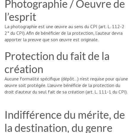
Photographie / Oeuvre de
l’esprit
La photographie est une œuvre au sens du CPI (art. L. 112-2
2° du CPI). Afin de bénéficier de la protection, l’auteur devra
apporter la preuve que son œuvre est originale.
Protection du fait de la
création
Aucune formalité spécifique (dépôt…) n’est requise pour qu’une
œuvre soit protégée. L’œuvre bénéficie de la protection du
droit d’auteur du seul fait de sa création (art. L. 111-1 du CPI).
Indifférence du mérite, de
la destination, du genre