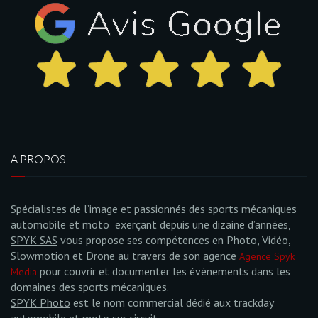
A PROPOS
Spécialistes
de l’image et
passionnés
des sports mécaniques
automobile et moto exerçant depuis une dizaine d’années,
SPYK SAS
vous propose ses compétences en Photo, Vidéo,
Slowmotion et Drone au travers de son agence
Agence Spyk
pour couvrir et documenter les évènements dans les
Media
domaines des sports mécaniques.
SPYK Photo
est le nom commercial dédié aux trackday