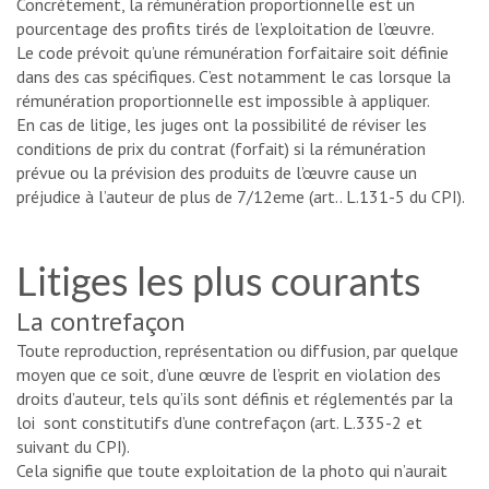
Concrètement, la rémunération proportionnelle est un
pourcentage des profits tirés de l’exploitation de l’œuvre.
Le code prévoit qu’une rémunération forfaitaire soit définie
dans des cas spécifiques. C’est notamment le cas lorsque la
rémunération proportionnelle est impossible à appliquer.
En cas de litige, les juges ont la possibilité de réviser les
conditions de prix du contrat (forfait) si la rémunération
prévue ou la prévision des produits de l’œuvre cause un
préjudice à l’auteur de plus de 7/12eme (art.. L.131-5 du CPI).
Litiges les plus courants
La contrefaçon
Toute reproduction, représentation ou diffusion, par quelque
moyen que ce soit, d’une œuvre de l’esprit en violation des
droits d’auteur, tels qu’ils sont définis et réglementés par la
loi sont constitutifs d’une contrefaçon (art. L.335-2 et
suivant du CPI).
Cela signifie que toute exploitation de la photo qui n’aurait