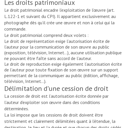
Les droits patrimoniaux
Le droit patrimonial encadre l’exploitation de l’œuvre (art.
L.122-1 et suivant du CPI). Il appartient exclusivement au
photographe dès qu’il crée une œuvre et non à celui qui la
commande.
Le droit patrimonial comprend deux volets :
Le droit de représentation exige l’autorisation écrite de
l’auteur pour la communication de son œuvre au public
(exposition, télévision, Internet…), aucune utilisation publique
ne pouvant être faîte sans accord de l’auteur.
Le droit de reproduction exige également l’autorisation écrite
de l’auteur pour toute fixation de son œuvre sur un support
permettant de la communiquer au public (édition, affichage,
télévision, Internet…).
Délimitation d’une cession de droit
La cession de droit est l’autorisation écrite donnée par
l’auteur d’exploiter son œuvre dans des conditions
déterminées.
La loi impose que les cessions de droit doivent être
strictement et clairement délimitées quant à l’étendue, la
destination, le lieu et la durée et que chacun des droits cédés