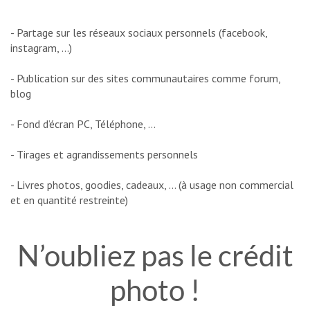
- Partage sur les réseaux sociaux personnels (facebook,
instagram, …)
- Publication sur des sites communautaires comme forum,
blog
- Fond d’écran PC, Téléphone, …
- Tirages et agrandissements personnels
- Livres photos, goodies, cadeaux, … (à usage non commercial
et en quantité restreinte)
N’oubliez pas le crédit
photo !