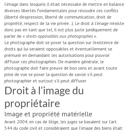
l’image dans lesquels il était nécessaire de mettre en balance
diverses libertés fondamentales pour résoudre ces conflits
(liberté d’expression, liberté de communication, droit de
propriété, respect de la vie privée…). Le droit à l’image n’existe
donc pas en tant que tel, il est plus juste juridiquement de
parler de «
droits opposables aux photographes
».
Le photographe doit se poser la question sur l’existence de
droits qui lui seraient opposables et éventuellement se
prémunir en demandant les autorisations pour pouvoir
diffuser ces photographies. De manière générale, le
photographe doit faire preuve de bon sens et avant toute
prise de vue se poser la question de savoir s’il peut
photographier et surtout s’il peut diffuser.
Droit à l’image du
propriétaire
Image et propriété matérielle
Avant 2004, en cas de litige, les juges se basaient sur l’art.
544 du code civil et considéraient que l’image des biens était