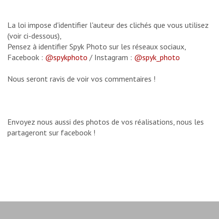
La loi impose d'identifier l'auteur des clichés que vous utilisez
(voir ci-dessous),
Pensez à identifier Spyk Photo sur les réseaux sociaux,
Facebook :
@spykphoto
/ Instagram :
@spyk_photo
Nous seront ravis de voir vos commentaires !
Envoyez nous aussi des photos de vos réalisations, nous les
partageront sur facebook !