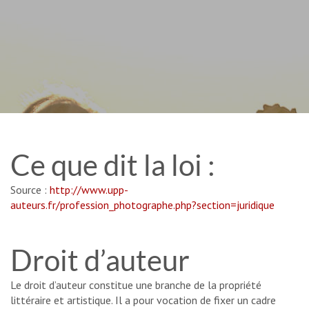
Ce que dit la loi :
Source :
http://www.upp-
auteurs.fr/profession_photographe.php?section=juridique
Droit d’auteur
Le droit d’auteur constitue une branche de la propriété
littéraire et artistique. Il a pour vocation de fixer un cadre