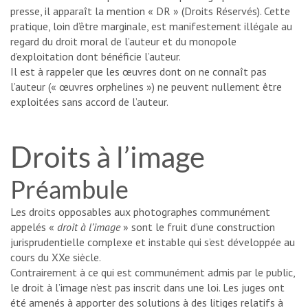
presse, il apparaît la mention « DR » (Droits Réservés). Cette
pratique, loin d’être marginale, est manifestement illégale au
regard du droit moral de l’auteur et du monopole
d’exploitation dont bénéficie l’auteur.
Il est à rappeler que les œuvres dont on ne connaît pas
l’auteur (« œuvres orphelines ») ne peuvent nullement être
exploitées sans accord de l’auteur.
Droits à l’image
Préambule
Les droits opposables aux photographes communément
appelés «
droit à l’image
» sont le fruit d’une construction
jurisprudentielle complexe et instable qui s’est développée au
cours du XXe siècle.
Contrairement à ce qui est communément admis par le public,
le droit à l’image n’est pas inscrit dans une loi. Les juges ont
été amenés à apporter des solutions à des litiges relatifs à