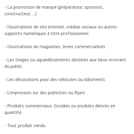
- La promotion de marque (préparateur, sponsors,
constructeur, …)
- Illustrations de site internet, médias sociaux ou autres
supports numériques à titre professionnel
- Illustrations de magasines, livres commercialisés
- Les tirages ou agrandissements destinés aux lieux recevant
du public
- Les décorations pour des véhicules ou bâtiments
- L’impression sur des publicités ou flyers
- Produits commerciaux, Goodies ou produits dérivés en
quantité
- Tout produit vendu