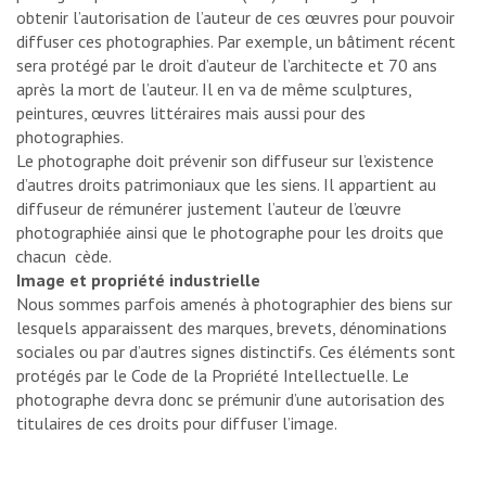
obtenir l’autorisation de l’auteur de ces œuvres pour pouvoir
diffuser ces photographies. Par exemple, un bâtiment récent
sera protégé par le droit d’auteur de l’architecte et 70 ans
après la mort de l’auteur. Il en va de même sculptures,
peintures, œuvres littéraires mais aussi pour des
photographies.
Le photographe doit prévenir son diffuseur sur l’existence
d’autres droits patrimoniaux que les siens. Il appartient au
diffuseur de rémunérer justement l’auteur de l’œuvre
photographiée ainsi que le photographe pour les droits que
chacun cède.
Image et propriété industrielle
Nous sommes parfois amenés à photographier des biens sur
lesquels apparaissent des marques, brevets, dénominations
sociales ou par d’autres signes distinctifs. Ces éléments sont
protégés par le Code de la Propriété Intellectuelle. Le
photographe devra donc se prémunir d’une autorisation des
titulaires de ces droits pour diffuser l’image.