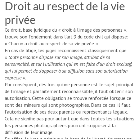
Droit au respect de la vie
privée
Ce droit, base juridique du « droit à l’image des personnes »,
trouve son fondement dans l’art.9 du code civil qui dispose:
« Chacun a droit au respect de sa vie privée .».
En cas de litige, les juges reconnaissent classiquement que
«
toute personne dispose sur son image, attribut de sa
personnalité, et sur l’utilisation qui en est faite d’un droit exclusif,
qui lui permet de s’opposer à sa diffusion sans son autorisation
expresse
».
Par conséquent, dès lors qu’une personne est le sujet principal
de l’image et parfaitement reconnaissable, il faut obtenir son
autorisation. Cette obligation se trouve renforcée lorsque ce
sont des mineurs qui sont photographiés. Dans ce cas, il faut
l’autorisation de ses deux parents ou représentants légaux.
Cela ne signifie pas pour autant que dans toutes les situations
les personnes photographiées pourront s’opposer à la
diffusion de leur image.