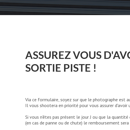
ASSUREZ VOUS D'AV
SORTIE PISTE !
Via ce formulaire, soyez sur que le photographe est a
Il vous shootera en priorité pour vous assurer d'avoir
Si vous n'êtes pas présent le jour J ou que la quantité 
(en cas de panne ou de chute) le remboursement sera 