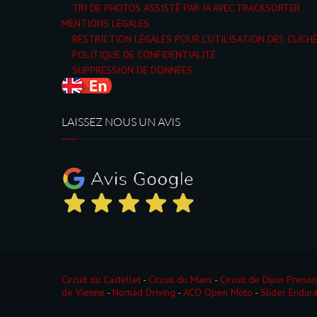
TRI DE PHOTOS ASSISTÉ PAR IA AVEC TRACKSORTER
MENTIONS LÉGALES
RESTRICTION LÉGALES POUR L’UTILISATION DES CLICH
POLITIQUE DE CONFIDENTIALITÉ
SUPPRESSION DE DONNÉES
LAISSEZ NOUS UN AVIS
Circuit du Castellet
-
Circuit du Mans
-
Circuit de Dijon Prenoi
de Vienne
-
Nomad Driving
-
ACO Open Moto
-
Slider Endur