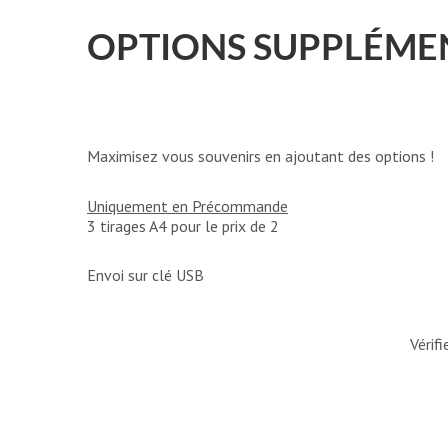
OPTIONS SUPPLÉMEN
Maximisez vous souvenirs en ajoutant des options !
Uniquement en Précommande
3 tirages A4 pour le prix de 2
Envoi sur clé USB
Vérif