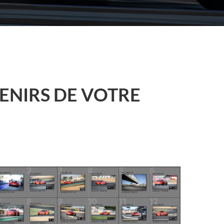
ENIRS DE VOTRE