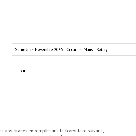
:
 vos tirages en remplissant le formulaire suivant,