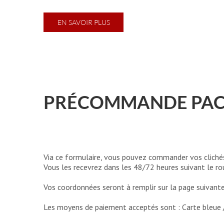
EN SAVOIR PLUS
PRÉCOMMANDE PAC
Via ce formulaire, vous pouvez commander vos clichés
Vous les recevrez dans les 48/72 heures suivant le ro
Vos coordonnées seront à remplir sur la page suivante
Les moyens de paiement acceptés sont : Carte bleue 