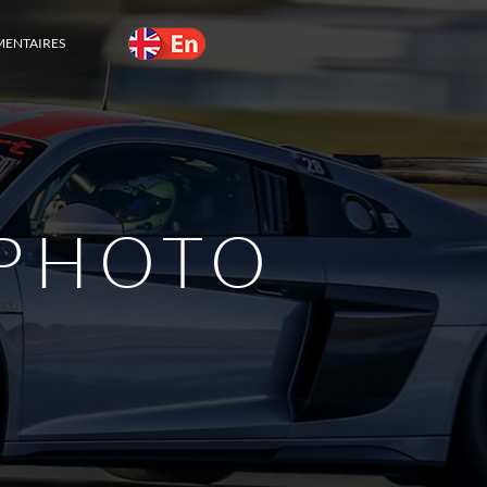
MENTAIRES
PHOTO