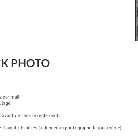
K PHOTO
 par mail.
ulage.
 avant de faire le reglement.
/ Paypal / Espèces (à donner au photographe le jour même)