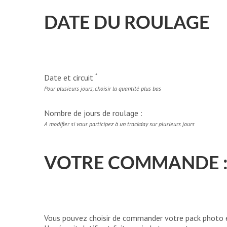
DATE DU ROULAGE
*
Date et circuit
Pour plusieurs jours, choisir la quantité plus bas
Nombre de jours de roulage :
A modifier si vous participez à un trackday sur plusieurs jours
VOTRE COMMANDE 
Vous pouvez choisir de commander votre pack photo et