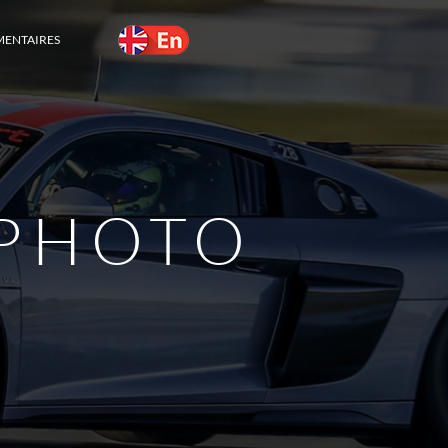
MENTAIRES
PHOTO