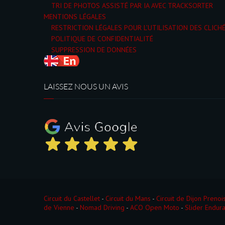
TRI DE PHOTOS ASSISTÉ PAR IA AVEC TRACKSORTER
MENTIONS LÉGALES
RESTRICTION LÉGALES POUR L’UTILISATION DES CLICH
POLITIQUE DE CONFIDENTIALITÉ
SUPPRESSION DE DONNÉES
LAISSEZ NOUS UN AVIS
Circuit du Castellet
-
Circuit du Mans
-
Circuit de Dijon Prenoi
de Vienne
-
Nomad Driving
-
ACO Open Moto
-
Slider Endur