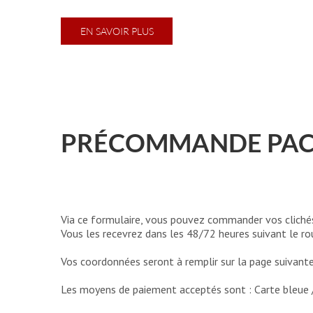
EN SAVOIR PLUS
PRÉCOMMANDE PAC
Via ce formulaire, vous pouvez commander vos clichés
Vous les recevrez dans les 48/72 heures suivant le ro
Vos coordonnées seront à remplir sur la page suivante
Les moyens de paiement acceptés sont : Carte bleue 