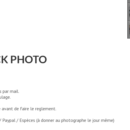
K PHOTO
 par mail.
ulage.
 avant de faire le reglement.
/ Paypal / Espèces (à donner au photographe le jour même)