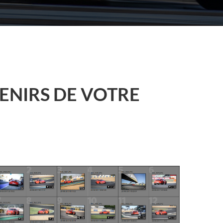
ENIRS DE VOTRE