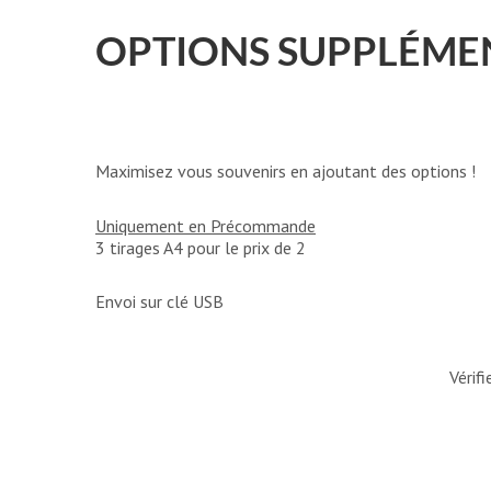
OPTIONS SUPPLÉMEN
Maximisez vous souvenirs en ajoutant des options !
Uniquement en Précommande
3 tirages A4 pour le prix de 2
Envoi sur clé USB
Vérif