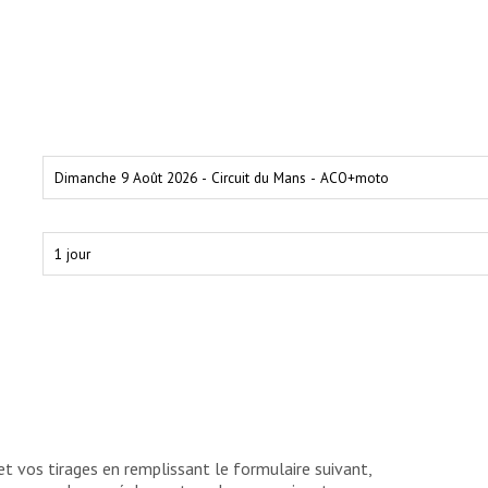
:
 vos tirages en remplissant le formulaire suivant,