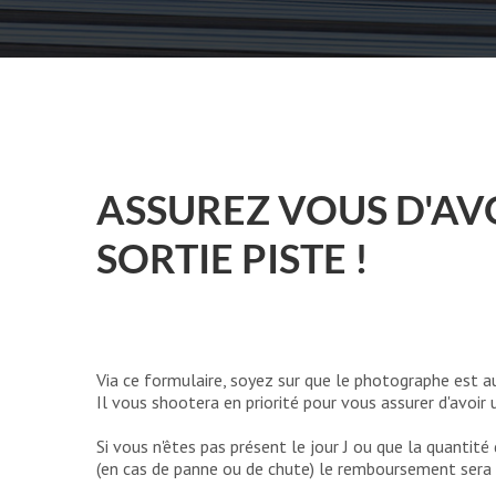
ASSUREZ VOUS D'AV
SORTIE PISTE !
Via ce formulaire, soyez sur que le photographe est a
Il vous shootera en priorité pour vous assurer d'avoir
Si vous n'êtes pas présent le jour J ou que la quantité 
(en cas de panne ou de chute) le remboursement sera 