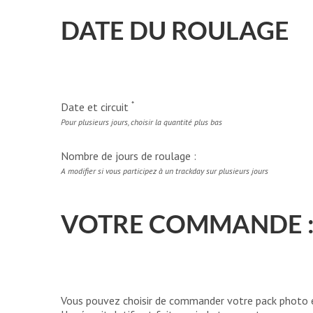
DATE DU ROULAGE
*
Date et circuit
Pour plusieurs jours, choisir la quantité plus bas
Nombre de jours de roulage :
A modifier si vous participez à un trackday sur plusieurs jours
VOTRE COMMANDE 
Vous pouvez choisir de commander votre pack photo et