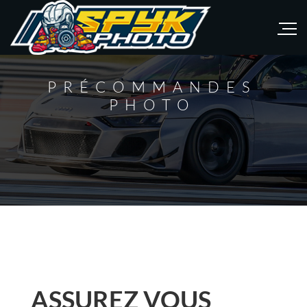
PRÉCOMMANDES
PHOTO
ASSUREZ VOUS