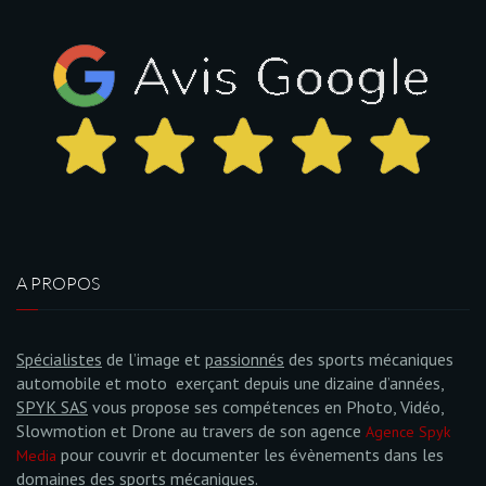
A PROPOS
Spécialistes
de l’image et
passionnés
des sports mécaniques
automobile et moto exerçant depuis une dizaine d’années,
SPYK SAS
vous propose ses compétences en Photo, Vidéo,
Slowmotion et Drone au travers de son agence
Agence Spyk
pour couvrir et documenter les évènements dans les
Media
domaines des sports mécaniques.