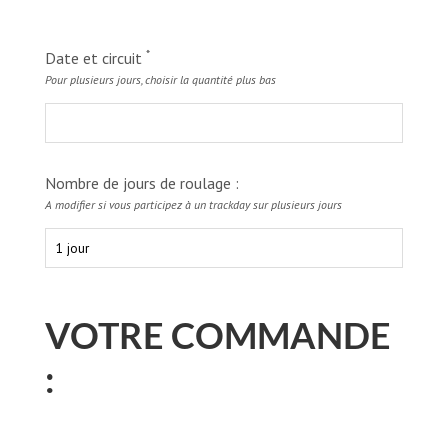
*
Date et circuit
Pour plusieurs jours, choisir la quantité plus bas
Nombre de jours de roulage :
A modifier si vous participez à un trackday sur plusieurs jours
VOTRE COMMANDE
: