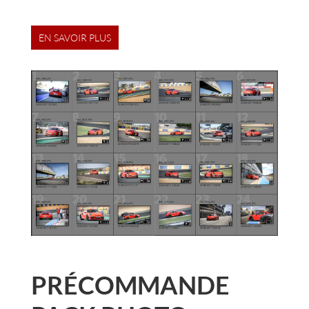
EN SAVOIR PLUS
PRÉCOMMANDE