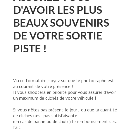
D'AVOIR LES PLUS
BEAUX SOUVENIRS
DE VOTRE SORTIE
PISTE !
Via ce formulaire, soyez sur que le photographe est
au courant de votre présence !
Il vous shootera en priorité pour vous assurer d'avoir
un maximum de clichés de votre véhicule !
Si vous n'êtes pas présent le jour J ou que la quantité
de clichés n'est pas satisfaisante
(en cas de panne ou de chute) le remboursement sera
fait.