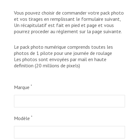
Vous pouvez choisir de commander votre pack photo
et vos tirages en remplissant le formulaire suivant,
Un récapitulatif est fait en pied et page et vous
pourrez proceder au réglement sur la page suivante.
Le pack photo numérique comprends toutes les
photos de 1 pilote pour une journée de roulage
Les photos sont envoyées par mail en haute
definition (20 millions de pixels)
*
Marque
*
Modèle