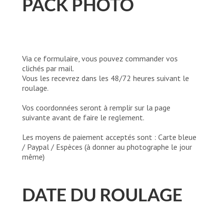
PACK PHOTO
Via ce formulaire, vous pouvez commander vos
clichés par mail.
Vous les recevrez dans les 48/72 heures suivant le
roulage.
Vos coordonnées seront à remplir sur la page
suivante avant de faire le reglement.
Les moyens de paiement acceptés sont : Carte bleue
/ Paypal / Espèces (à donner au photographe le jour
même)
DATE DU ROULAGE