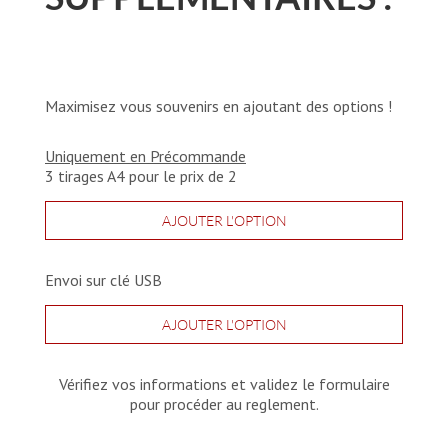
Maximisez vous souvenirs en ajoutant des options !
Uniquement en Précommande
3 tirages A4 pour le prix de 2
AJOUTER L'OPTION
Envoi sur clé USB
AJOUTER L'OPTION
Vérifiez vos informations et validez le formulaire
pour procéder au reglement.