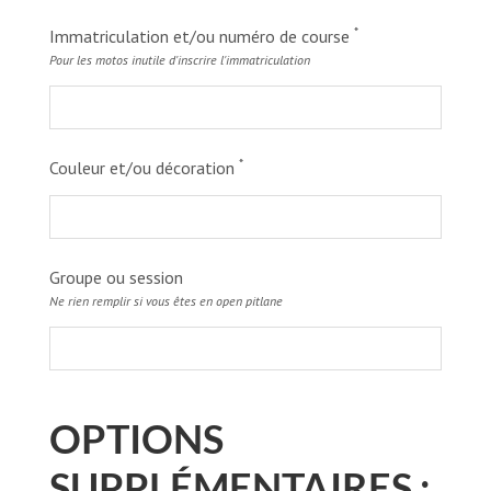
*
Immatriculation et/ou numéro de course
Pour les motos inutile d'inscrire l'immatriculation
*
Couleur et/ou décoration
Groupe ou session
Ne rien remplir si vous êtes en open pitlane
OPTIONS
SUPPLÉMENTAIRES :