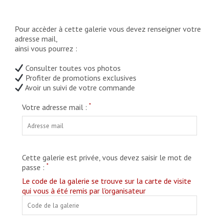
Pour accèder à cette galerie vous devez renseigner votre
adresse mail,
ainsi vous pourrez :
Consulter toutes vos photos
Profiter de promotions exclusives
Avoir un suivi de votre commande
*
Votre adresse mail :
Cette galerie est privée, vous devez saisir le mot de
*
passe :
Le code de la galerie se trouve sur la carte de visite
qui vous à été remis par l'organisateur