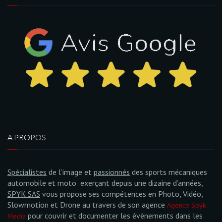
A PROPOS
Spécialistes
de l’image et
passionnés
des sports mécaniques
automobile et moto exerçant depuis une dizaine d’années,
SPYK SAS
vous propose ses compétences en Photo, Vidéo,
Slowmotion et Drone au travers de son agence
Agence Spyk
pour couvrir et documenter les évènements dans les
Media