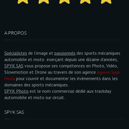
A PROPOS
Spécialistes
de l’image et
passionnés
des sports mécaniques
automobile et moto exerçant depuis une dizaine d’années,
SPYK SAS
vous propose ses compétences en Photo, Vidéo,
Slowmotion et Drone au travers de son agence
Agence Spyk
pour couvrir et documenter les évènements dans les
Media
domaines des sports mécaniques.
SPYK Photo
est le nom commercial dédié aux trackday
automobile et moto sur circuit.
SPYK SAS