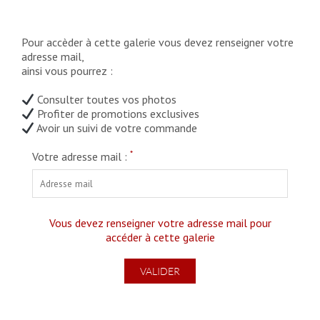
Pour accèder à cette galerie vous devez renseigner votre
adresse mail,
ainsi vous pourrez :
Consulter toutes vos photos
Profiter de promotions exclusives
Avoir un suivi de votre commande
*
Votre adresse mail :
Vous devez renseigner votre adresse mail pour
accéder à cette galerie