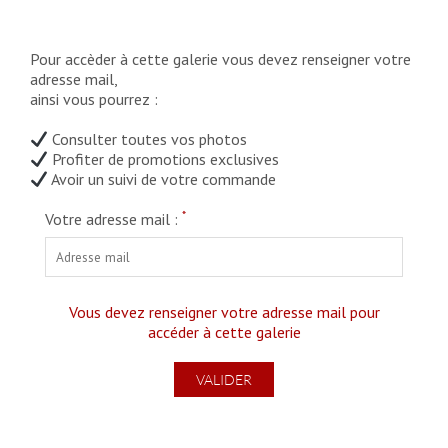
Pour accèder à cette galerie vous devez renseigner votre
adresse mail,
ainsi vous pourrez :
Consulter toutes vos photos
Profiter de promotions exclusives
Avoir un suivi de votre commande
*
Votre adresse mail :
Vous devez renseigner votre adresse mail pour
accéder à cette galerie