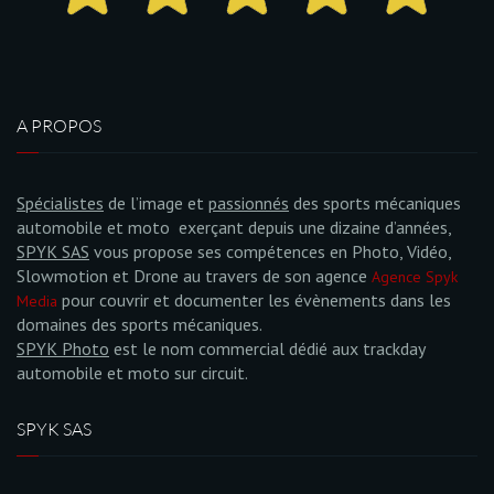
A PROPOS
Spécialistes
de l’image et
passionnés
des sports mécaniques
automobile et moto exerçant depuis une dizaine d’années,
SPYK SAS
vous propose ses compétences en Photo, Vidéo,
Slowmotion et Drone au travers de son agence
Agence Spyk
pour couvrir et documenter les évènements dans les
Media
domaines des sports mécaniques.
SPYK Photo
est le nom commercial dédié aux trackday
automobile et moto sur circuit.
SPYK SAS