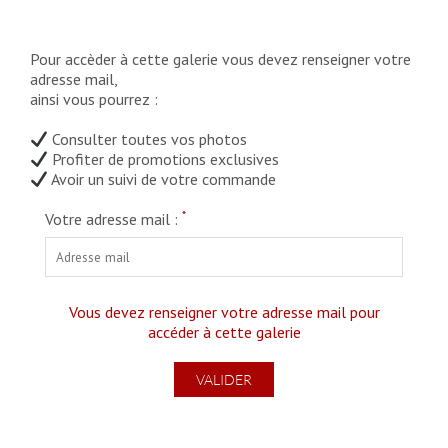
Pour accèder à cette galerie vous devez renseigner votre
adresse mail,
ainsi vous pourrez :
Consulter toutes vos photos
Profiter de promotions exclusives
Avoir un suivi de votre commande
*
Votre adresse mail :
Vous devez renseigner votre adresse mail pour
accéder à cette galerie