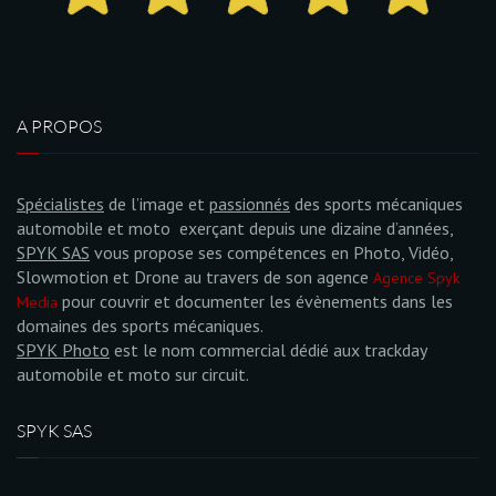
A PROPOS
Spécialistes
de l’image et
passionnés
des sports mécaniques
automobile et moto exerçant depuis une dizaine d’années,
SPYK SAS
vous propose ses compétences en Photo, Vidéo,
Slowmotion et Drone au travers de son agence
Agence Spyk
pour couvrir et documenter les évènements dans les
Media
domaines des sports mécaniques.
SPYK Photo
est le nom commercial dédié aux trackday
automobile et moto sur circuit.
SPYK SAS