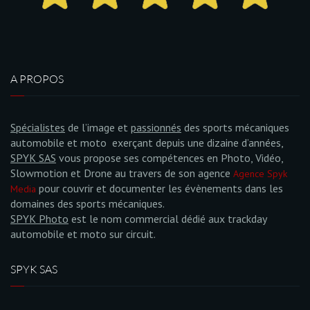
A PROPOS
Spécialistes
de l’image et
passionnés
des sports mécaniques
automobile et moto exerçant depuis une dizaine d’années,
SPYK SAS
vous propose ses compétences en Photo, Vidéo,
Slowmotion et Drone au travers de son agence
Agence Spyk
pour couvrir et documenter les évènements dans les
Media
domaines des sports mécaniques.
SPYK Photo
est le nom commercial dédié aux trackday
automobile et moto sur circuit.
SPYK SAS