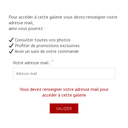
Pour accèder à cette galerie vous devez renseigner votre
adresse mail,
ainsi vous pourrez :
Consulter toutes vos photos
Profiter de promotions exclusives
Avoir un suivi de votre commande
*
Votre adresse mail :
Vous devez renseigner votre adresse mail pour
accéder à cette galerie