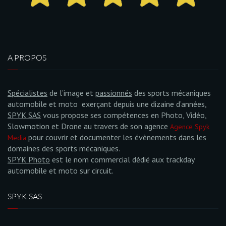
A PROPOS
Spécialistes
de l’image et
passionnés
des sports mécaniques
automobile et moto exerçant depuis une dizaine d’années,
SPYK SAS
vous propose ses compétences en Photo, Vidéo,
Slowmotion et Drone au travers de son agence
Agence Spyk
pour couvrir et documenter les évènements dans les
Media
domaines des sports mécaniques.
SPYK Photo
est le nom commercial dédié aux trackday
automobile et moto sur circuit.
SPYK SAS