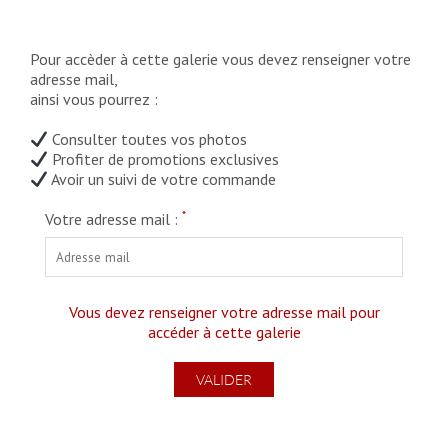
Pour accèder à cette galerie vous devez renseigner votre
adresse mail,
ainsi vous pourrez :
Consulter toutes vos photos
Profiter de promotions exclusives
Avoir un suivi de votre commande
*
Votre adresse mail :
Vous devez renseigner votre adresse mail pour
accéder à cette galerie