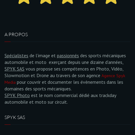
A PROPOS
Spécialistes
de l’image et
passionnés
des sports mécaniques
automobile et moto exerçant depuis une dizaine d’années,
SPYK SAS
vous propose ses compétences en Photo, Vidéo,
Slowmotion et Drone au travers de son agence
Agence Spyk
pour couvrir et documenter les évènements dans les
Media
domaines des sports mécaniques.
SPYK Photo
est le nom commercial dédié aux trackday
automobile et moto sur circuit.
SPYK SAS