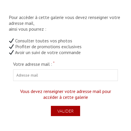
Pour accèder à cette galerie vous devez renseigner votre
adresse mail,
ainsi vous pourrez :
Consulter toutes vos photos
Profiter de promotions exclusives
Avoir un suivi de votre commande
*
Votre adresse mail :
Vous devez renseigner votre adresse mail pour
accéder à cette galerie