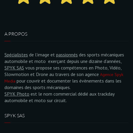
A PROPOS
Spécialistes
de l’image et
passionnés
des sports mécaniques
automobile et moto exerçant depuis une dizaine d’années,
SPYK SAS
vous propose ses compétences en Photo, Vidéo,
Slowmotion et Drone au travers de son agence
Agence Spyk
pour couvrir et documenter les évènements dans les
Media
domaines des sports mécaniques.
SPYK Photo
est le nom commercial dédié aux trackday
automobile et moto sur circuit.
SPYK SAS