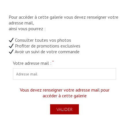
Pour accèder à cette galerie vous devez renseigner votre
adresse mail,
ainsi vous pourrez :
Consulter toutes vos photos
Profiter de promotions exclusives
Avoir un suivi de votre commande
*
Votre adresse mail :
Vous devez renseigner votre adresse mail pour
accéder à cette galerie