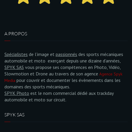
A PROPOS
Spécialistes
de l’image et
passionnés
des sports mécaniques
automobile et moto exerçant depuis une dizaine d’années,
SPYK SAS
vous propose ses compétences en Photo, Vidéo,
Slowmotion et Drone au travers de son agence
Agence Spyk
pour couvrir et documenter les évènements dans les
Media
domaines des sports mécaniques.
SPYK Photo
est le nom commercial dédié aux trackday
automobile et moto sur circuit.
SPYK SAS