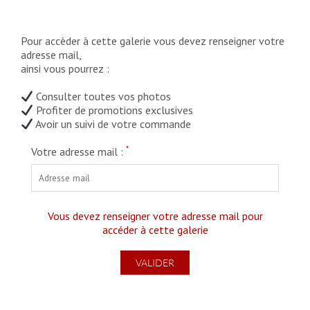
Pour accèder à cette galerie vous devez renseigner votre
adresse mail,
ainsi vous pourrez :
Consulter toutes vos photos
Profiter de promotions exclusives
Avoir un suivi de votre commande
*
Votre adresse mail :
Vous devez renseigner votre adresse mail pour
accéder à cette galerie