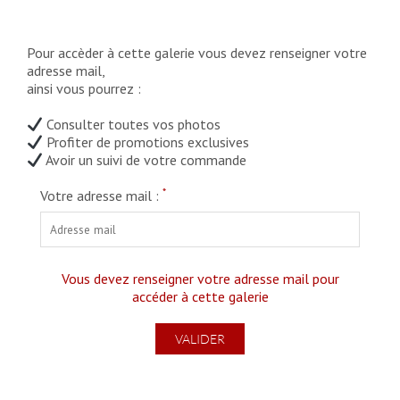
Pour accèder à cette galerie vous devez renseigner votre
adresse mail,
ainsi vous pourrez :
Consulter toutes vos photos
Profiter de promotions exclusives
Avoir un suivi de votre commande
*
Votre adresse mail :
Vous devez renseigner votre adresse mail pour
accéder à cette galerie