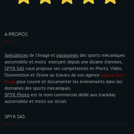
A PROPOS
Spécialistes
de l’image et
passionnés
des sports mécaniques
automobile et moto exerçant depuis une dizaine d’années,
SPYK SAS
vous propose ses compétences en Photo, Vidéo,
Slowmotion et Drone au travers de son agence
Agence Spyk
pour couvrir et documenter les évènements dans les
Media
domaines des sports mécaniques.
SPYK Photo
est le nom commercial dédié aux trackday
automobile et moto sur circuit.
SPYK SAS