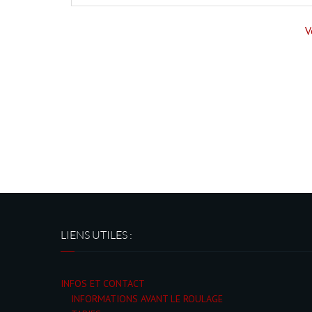
V
LIENS UTILES :
INFOS ET CONTACT
INFORMATIONS AVANT LE ROULAGE