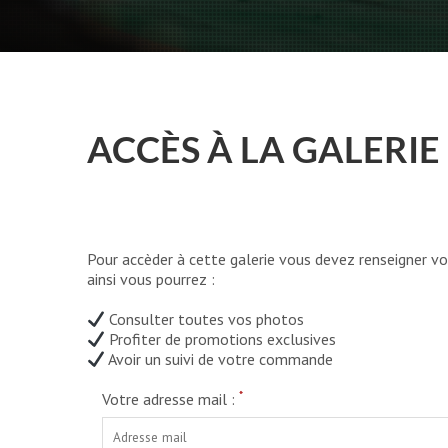
ACCÈS À LA GALERIE
Pour accèder à cette galerie vous devez renseigner vo
ainsi vous pourrez :
Consulter toutes vos photos
Profiter de promotions exclusives
Avoir un suivi de votre commande
*
Votre adresse mail :