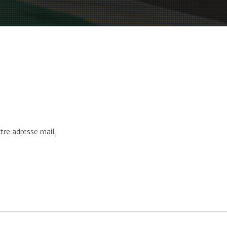
tre adresse mail,