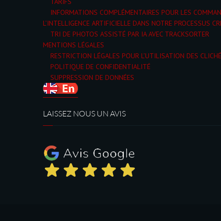
TARIFS
INFORMATIONS COMPLÉMENTAIRES POUR LES COMMA
L’INTELLIGENCE ARTIFICIELLE DANS NOTRE PROCESSUS CR
TRI DE PHOTOS ASSISTÉ PAR IA AVEC TRACKSORTER
MENTIONS LÉGALES
RESTRICTION LÉGALES POUR L’UTILISATION DES CLICH
POLITIQUE DE CONFIDENTIALITÉ
SUPPRESSION DE DONNÉES
LAISSEZ NOUS UN AVIS