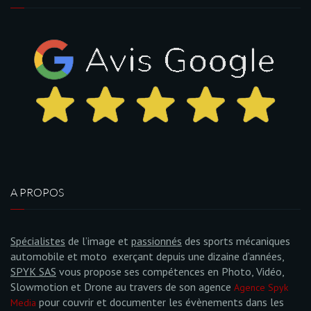
A PROPOS
Spécialistes
de l’image et
passionnés
des sports mécaniques
automobile et moto exerçant depuis une dizaine d’années,
SPYK SAS
vous propose ses compétences en Photo, Vidéo,
Slowmotion et Drone au travers de son agence
Agence Spyk
pour couvrir et documenter les évènements dans les
Media