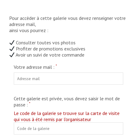
Pour accèder à cette galerie vous devez renseigner votre
adresse mail,
ainsi vous pourrez :
Consulter toutes vos photos
Profiter de promotions exclusives
Avoir un suivi de votre commande
*
Votre adresse mail :
Cette galerie est privée, vous devez saisir le mot de
*
passe :
Le code de la galerie se trouve sur la carte de visite
qui vous à été remis par l'organisateur