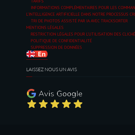
TARIFS
INFORMATIONS COMPLÉMENTAIRES POUR LES COMMA
L’INTELLIGENCE ARTIFICIELLE DANS NOTRE PROCESSUS CR
TRI DE PHOTOS ASSISTÉ PAR IA AVEC TRACKSORTER
MENTIONS LÉGALES
RESTRICTION LÉGALES POUR L’UTILISATION DES CLICH
POLITIQUE DE CONFIDENTIALITÉ
SUPPRESSION DE DONNÉES
LAISSEZ NOUS UN AVIS