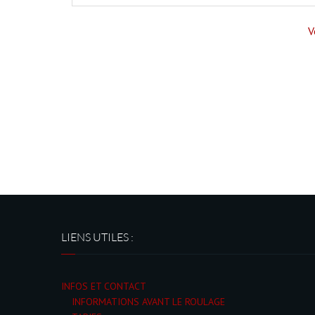
V
LIENS UTILES :
INFOS ET CONTACT
INFORMATIONS AVANT LE ROULAGE