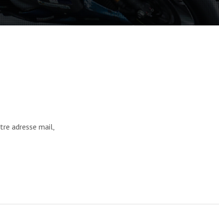
tre adresse mail,