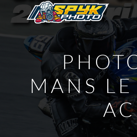
PHOTO
MANS LE
AC