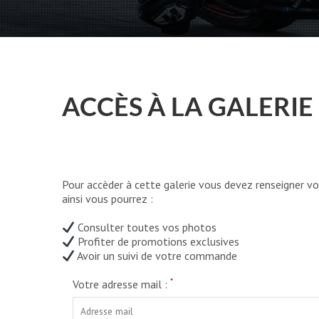
ACCÈS À LA GALERIE
Pour accèder à cette galerie vous devez renseigner vo
ainsi vous pourrez :
Consulter toutes vos photos
Profiter de promotions exclusives
Avoir un suivi de votre commande
*
Votre adresse mail :