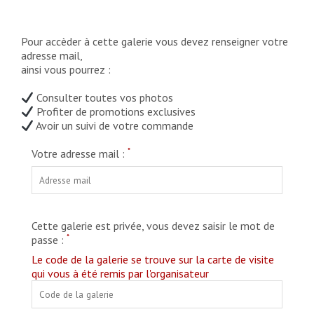
Pour accèder à cette galerie vous devez renseigner votre
adresse mail,
ainsi vous pourrez :
Consulter toutes vos photos
Profiter de promotions exclusives
Avoir un suivi de votre commande
*
Votre adresse mail :
Cette galerie est privée, vous devez saisir le mot de
*
passe :
Le code de la galerie se trouve sur la carte de visite
qui vous à été remis par l'organisateur