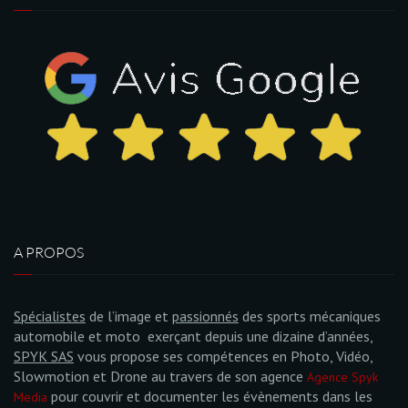
A PROPOS
Spécialistes
de l’image et
passionnés
des sports mécaniques
automobile et moto exerçant depuis une dizaine d’années,
SPYK SAS
vous propose ses compétences en Photo, Vidéo,
Slowmotion et Drone au travers de son agence
Agence Spyk
pour couvrir et documenter les évènements dans les
Media