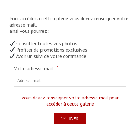
Pour accèder à cette galerie vous devez renseigner votre
adresse mail,
ainsi vous pourrez :
Consulter toutes vos photos
Profiter de promotions exclusives
Avoir un suivi de votre commande
*
Votre adresse mail :
Vous devez renseigner votre adresse mail pour
accéder à cette galerie