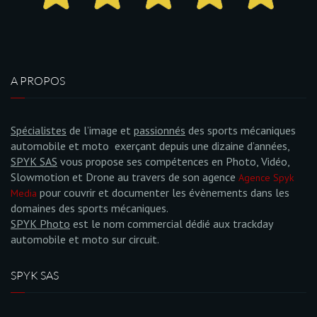
A PROPOS
Spécialistes
de l’image et
passionnés
des sports mécaniques
automobile et moto exerçant depuis une dizaine d’années,
SPYK SAS
vous propose ses compétences en Photo, Vidéo,
Slowmotion et Drone au travers de son agence
Agence Spyk
pour couvrir et documenter les évènements dans les
Media
domaines des sports mécaniques.
SPYK Photo
est le nom commercial dédié aux trackday
automobile et moto sur circuit.
SPYK SAS