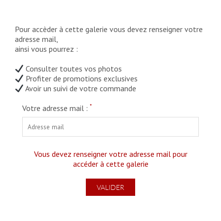
Pour accèder à cette galerie vous devez renseigner votre
adresse mail,
ainsi vous pourrez :
Consulter toutes vos photos
Profiter de promotions exclusives
Avoir un suivi de votre commande
*
Votre adresse mail :
Vous devez renseigner votre adresse mail pour
accéder à cette galerie