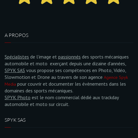
A PROPOS
Spécialistes
de l’image et
passionnés
des sports mécaniques
automobile et moto exerçant depuis une dizaine d’années,
SPYK SAS
vous propose ses compétences en Photo, Vidéo,
Slowmotion et Drone au travers de son agence
Agence Spyk
pour couvrir et documenter les évènements dans les
Media
domaines des sports mécaniques.
SPYK Photo
est le nom commercial dédié aux trackday
automobile et moto sur circuit.
SPYK SAS