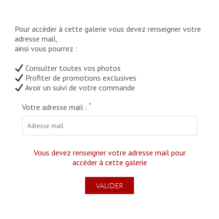
Pour accèder à cette galerie vous devez renseigner votre
adresse mail,
ainsi vous pourrez :
Consulter toutes vos photos
Profiter de promotions exclusives
Avoir un suivi de votre commande
*
Votre adresse mail :
Vous devez renseigner votre adresse mail pour
accéder à cette galerie