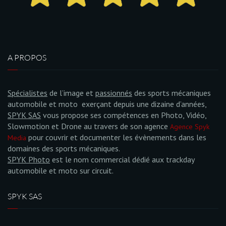
A PROPOS
Spécialistes
de l’image et
passionnés
des sports mécaniques
automobile et moto exerçant depuis une dizaine d’années,
SPYK SAS
vous propose ses compétences en Photo, Vidéo,
Slowmotion et Drone au travers de son agence
Agence Spyk
pour couvrir et documenter les évènements dans les
Media
domaines des sports mécaniques.
SPYK Photo
est le nom commercial dédié aux trackday
automobile et moto sur circuit.
SPYK SAS