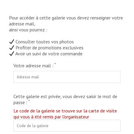
Pour accèder à cette galerie vous devez renseigner votre
adresse mail,
ainsi vous pourrez :
Consulter toutes vos photos
Profiter de promotions exclusives
Avoir un suivi de votre commande
*
Votre adresse mail :
Cette galerie est privée, vous devez saisir le mot de
*
passe :
Le code de la galerie se trouve sur la carte de visite
qui vous à été remis par l'organisateur