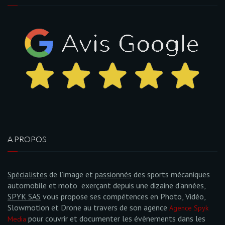
A PROPOS
Spécialistes
de l’image et
passionnés
des sports mécaniques
automobile et moto exerçant depuis une dizaine d’années,
SPYK SAS
vous propose ses compétences en Photo, Vidéo,
Slowmotion et Drone au travers de son agence
Agence Spyk
pour couvrir et documenter les évènements dans les
Media