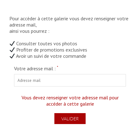
Pour accèder à cette galerie vous devez renseigner votre
adresse mail,
ainsi vous pourrez :
Consulter toutes vos photos
Profiter de promotions exclusives
Avoir un suivi de votre commande
*
Votre adresse mail :
Vous devez renseigner votre adresse mail pour
accéder à cette galerie