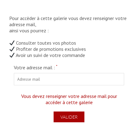
Pour accèder à cette galerie vous devez renseigner votre
adresse mail,
ainsi vous pourrez :
Consulter toutes vos photos
Profiter de promotions exclusives
Avoir un suivi de votre commande
*
Votre adresse mail :
Vous devez renseigner votre adresse mail pour
accéder à cette galerie