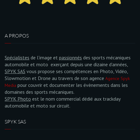
A PROPOS
Spécialistes
de l’image et
passionnés
des sports mécaniques
automobile et moto exerçant depuis une dizaine d’années,
SPYK SAS
vous propose ses compétences en Photo, Vidéo,
Slowmotion et Drone au travers de son agence
Agence Spyk
pour couvrir et documenter les évènements dans les
Media
domaines des sports mécaniques.
SPYK Photo
est le nom commercial dédié aux trackday
automobile et moto sur circuit.
SPYK SAS