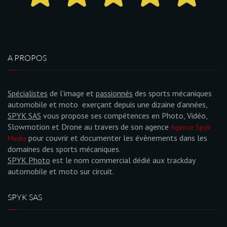
A PROPOS
Spécialistes
de l’image et
passionnés
des sports mécaniques
automobile et moto exerçant depuis une dizaine d’années,
SPYK SAS
vous propose ses compétences en Photo, Vidéo,
Slowmotion et Drone au travers de son agence
Agence Spyk
pour couvrir et documenter les évènements dans les
Media
domaines des sports mécaniques.
SPYK Photo
est le nom commercial dédié aux trackday
automobile et moto sur circuit.
SPYK SAS