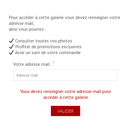
Pour accèder à cette galerie vous devez renseigner votre
adresse mail,
ainsi vous pourrez :
Consulter toutes vos photos
Profiter de promotions exclusives
Avoir un suivi de votre commande
*
Votre adresse mail :
Vous devez renseigner votre adresse mail pour
accéder à cette galerie