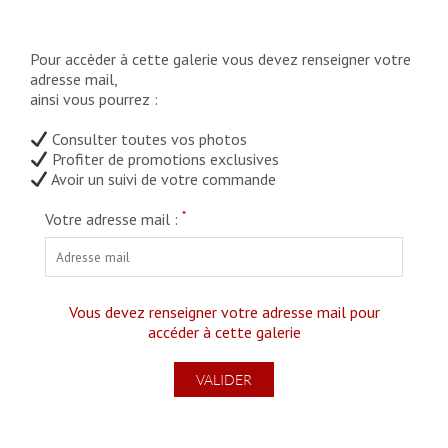
Pour accèder à cette galerie vous devez renseigner votre
adresse mail,
ainsi vous pourrez :
Consulter toutes vos photos
Profiter de promotions exclusives
Avoir un suivi de votre commande
*
Votre adresse mail :
Vous devez renseigner votre adresse mail pour
accéder à cette galerie