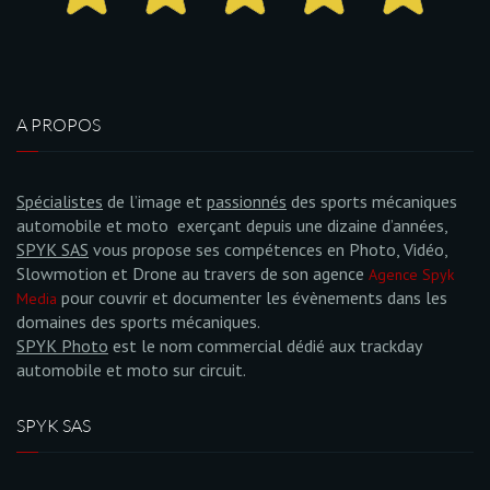
A PROPOS
Spécialistes
de l’image et
passionnés
des sports mécaniques
automobile et moto exerçant depuis une dizaine d’années,
SPYK SAS
vous propose ses compétences en Photo, Vidéo,
Slowmotion et Drone au travers de son agence
Agence Spyk
pour couvrir et documenter les évènements dans les
Media
domaines des sports mécaniques.
SPYK Photo
est le nom commercial dédié aux trackday
automobile et moto sur circuit.
SPYK SAS