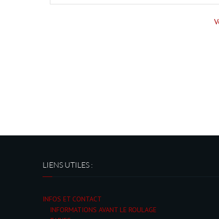
V
LIENS UTILES :
INFOS ET CONTACT
INFORMATIONS AVANT LE ROULAGE