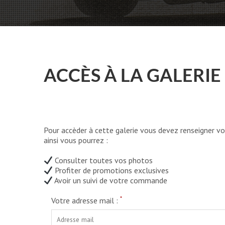
ACCÈS À LA GALERIE
Pour accèder à cette galerie vous devez renseigner vo
ainsi vous pourrez :
Consulter toutes vos photos
Profiter de promotions exclusives
Avoir un suivi de votre commande
*
Votre adresse mail :