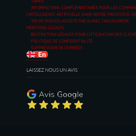
TARIFS
INFORMATIONS COMPLÉMENTAIRES POUR LES COMMA
L’INTELLIGENCE ARTIFICIELLE DANS NOTRE PROCESSUS CR
TRI DE PHOTOS ASSISTÉ PAR IA AVEC TRACKSORTER
MENTIONS LÉGALES
RESTRICTION LÉGALES POUR L’UTILISATION DES CLICH
POLITIQUE DE CONFIDENTIALITÉ
SUPPRESSION DE DONNÉES
LAISSEZ NOUS UN AVIS