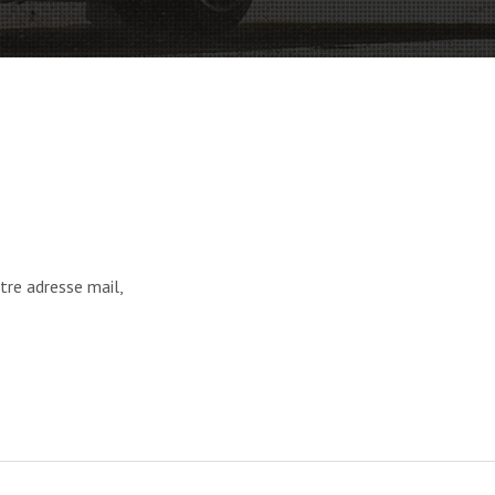
tre adresse mail,