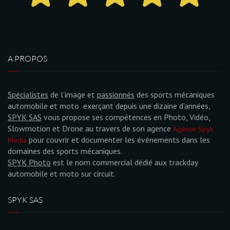
A PROPOS
Spécialistes
de l’image et
passionnés
des sports mécaniques
automobile et moto exerçant depuis une dizaine d’années,
SPYK SAS
vous propose ses compétences en Photo, Vidéo,
Slowmotion et Drone au travers de son agence
Agence Spyk
pour couvrir et documenter les évènements dans les
Media
domaines des sports mécaniques.
SPYK Photo
est le nom commercial dédié aux trackday
automobile et moto sur circuit.
SPYK SAS