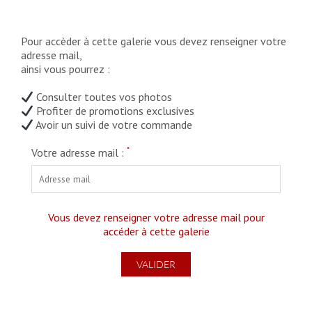
Pour accèder à cette galerie vous devez renseigner votre
adresse mail,
ainsi vous pourrez :
Consulter toutes vos photos
Profiter de promotions exclusives
Avoir un suivi de votre commande
*
Votre adresse mail :
Vous devez renseigner votre adresse mail pour
accéder à cette galerie