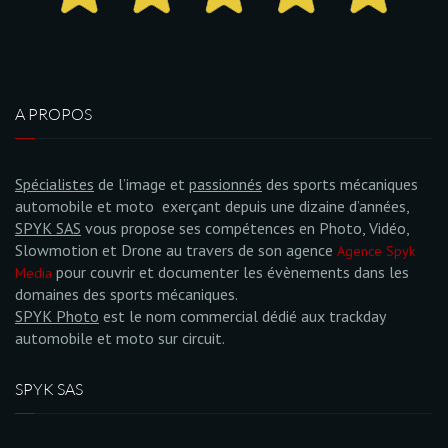
A PROPOS
Spécialistes
de l’image et
passionnés
des sports mécaniques
automobile et moto exerçant depuis une dizaine d’années,
SPYK SAS
vous propose ses compétences en Photo, Vidéo,
Slowmotion et Drone au travers de son agence
Agence Spyk
pour couvrir et documenter les évènements dans les
Media
domaines des sports mécaniques.
SPYK Photo
est le nom commercial dédié aux trackday
automobile et moto sur circuit.
SPYK SAS