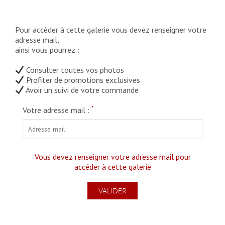
Pour accèder à cette galerie vous devez renseigner votre
adresse mail,
ainsi vous pourrez :
Consulter toutes vos photos
Profiter de promotions exclusives
Avoir un suivi de votre commande
*
Votre adresse mail :
Vous devez renseigner votre adresse mail pour
accéder à cette galerie