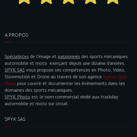
A PROPOS
Spécialistes
de l’image et
passionnés
des sports mécaniques
automobile et moto exerçant depuis une dizaine d’années,
SPYK SAS
vous propose ses compétences en Photo, Vidéo,
Slowmotion et Drone au travers de son agence
Agence Spyk
pour couvrir et documenter les évènements dans les
Media
domaines des sports mécaniques.
SPYK Photo
est le nom commercial dédié aux trackday
automobile et moto sur circuit.
SPYK SAS