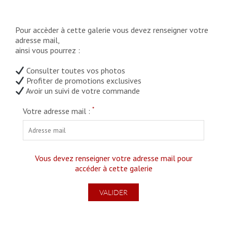
Pour accèder à cette galerie vous devez renseigner votre
adresse mail,
ainsi vous pourrez :
Consulter toutes vos photos
Profiter de promotions exclusives
Avoir un suivi de votre commande
*
Votre adresse mail :
Vous devez renseigner votre adresse mail pour
accéder à cette galerie