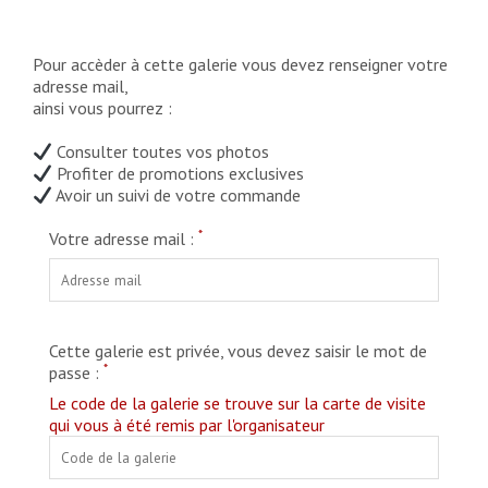
Pour accèder à cette galerie vous devez renseigner votre
adresse mail,
ainsi vous pourrez :
Consulter toutes vos photos
Profiter de promotions exclusives
Avoir un suivi de votre commande
*
Votre adresse mail :
Cette galerie est privée, vous devez saisir le mot de
*
passe :
Le code de la galerie se trouve sur la carte de visite
qui vous à été remis par l'organisateur