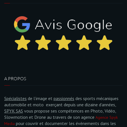
A PROPOS
Spécialistes
de l’image et
passionnés
des sports mécaniques
automobile et moto exerçant depuis une dizaine d’années,
SPYK SAS
vous propose ses compétences en Photo, Vidéo,
Slowmotion et Drone au travers de son agence
Agence Spyk
pour couvrir et documenter les évènements dans les
Media