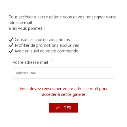
Pour accèder à cette galerie vous devez renseigner votre
adresse mail,
ainsi vous pourrez :
Consulter toutes vos photos
Profiter de promotions exclusives
Avoir un suivi de votre commande
*
Votre adresse mail :
Vous devez renseigner votre adresse mail pour
accéder à cette galerie