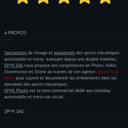
A PROPOS
Spécialistes
de l’image et
passionnés
des sports mécaniques
automobile et moto exerçant depuis une dizaine d’années,
SPYK SAS
vous propose ses compétences en Photo, Vidéo,
Slowmotion et Drone au travers de son agence
Agence Spyk
pour couvrir et documenter les évènements dans les
Media
domaines des sports mécaniques.
SPYK Photo
est le nom commercial dédié aux trackday
automobile et moto sur circuit.
SPYK SAS