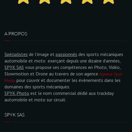
A PROPOS
Spécialistes
de l’image et
passionnés
des sports mécaniques
automobile et moto exerçant depuis une dizaine d’années,
SPYK SAS
vous propose ses compétences en Photo, Vidéo,
Slowmotion et Drone au travers de son agence
Agence Spyk
pour couvrir et documenter les évènements dans les
Media
domaines des sports mécaniques.
SPYK Photo
est le nom commercial dédié aux trackday
automobile et moto sur circuit.
SPYK SAS