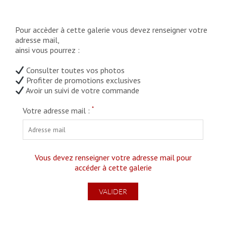
Pour accèder à cette galerie vous devez renseigner votre
adresse mail,
ainsi vous pourrez :
Consulter toutes vos photos
Profiter de promotions exclusives
Avoir un suivi de votre commande
*
Votre adresse mail :
Vous devez renseigner votre adresse mail pour
accéder à cette galerie