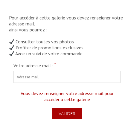
Pour accèder à cette galerie vous devez renseigner votre
adresse mail,
ainsi vous pourrez :
Consulter toutes vos photos
Profiter de promotions exclusives
Avoir un suivi de votre commande
*
Votre adresse mail :
Vous devez renseigner votre adresse mail pour
accéder à cette galerie