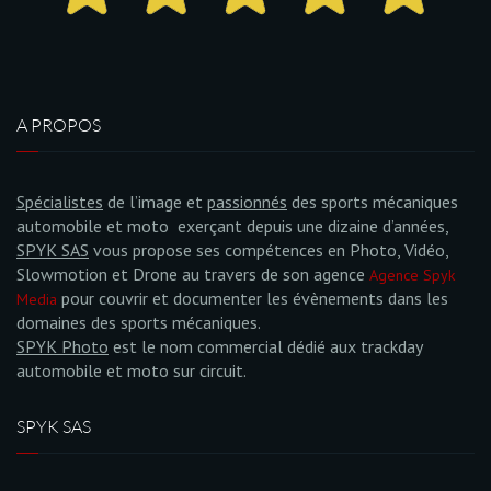
A PROPOS
Spécialistes
de l’image et
passionnés
des sports mécaniques
automobile et moto exerçant depuis une dizaine d’années,
SPYK SAS
vous propose ses compétences en Photo, Vidéo,
Slowmotion et Drone au travers de son agence
Agence Spyk
pour couvrir et documenter les évènements dans les
Media
domaines des sports mécaniques.
SPYK Photo
est le nom commercial dédié aux trackday
automobile et moto sur circuit.
SPYK SAS