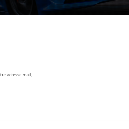
tre adresse mail,