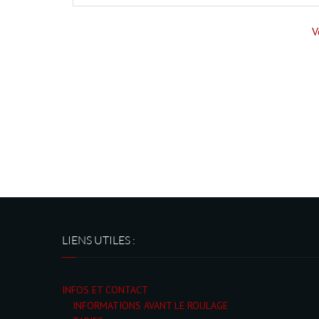
V
LIENS UTILES :
INFOS ET CONTACT
INFORMATIONS AVANT LE ROULAGE