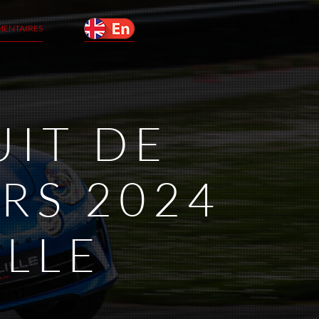
MENTAIRES
UIT DE
RS 2024
ILLE