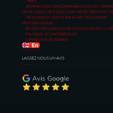
TARIFS
INFORMATIONS COMPLÉMENTAIRES POUR LES COMMA
L’INTELLIGENCE ARTIFICIELLE DANS NOTRE PROCESSUS CR
TRI DE PHOTOS ASSISTÉ PAR IA AVEC TRACKSORTER
MENTIONS LÉGALES
RESTRICTION LÉGALES POUR L’UTILISATION DES CLICH
POLITIQUE DE CONFIDENTIALITÉ
SUPPRESSION DE DONNÉES
LAISSEZ NOUS UN AVIS