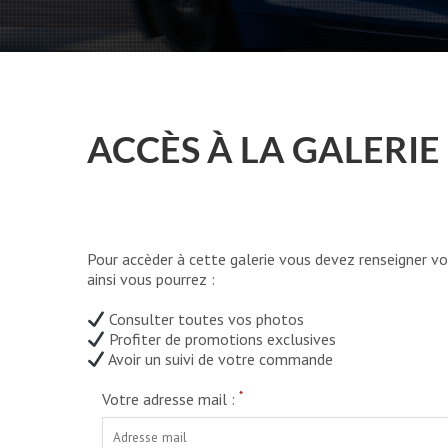
ACCÈS À LA GALERIE
Pour accèder à cette galerie vous devez renseigner vo
ainsi vous pourrez :
Consulter toutes vos photos
Profiter de promotions exclusives
Avoir un suivi de votre commande
*
Votre adresse mail :