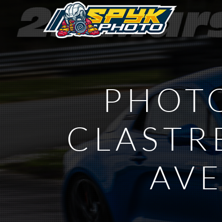
PHOTO
CLASTRE
AVE