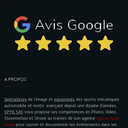
A PROPOS
Spécialistes
de l’image et
passionnés
des sports mécaniques
automobile et moto exerçant depuis une dizaine d’années,
SPYK SAS
vous propose ses compétences en Photo, Vidéo,
Slowmotion et Drone au travers de son agence
Agence Spyk
pour couvrir et documenter les évènements dans les
Media