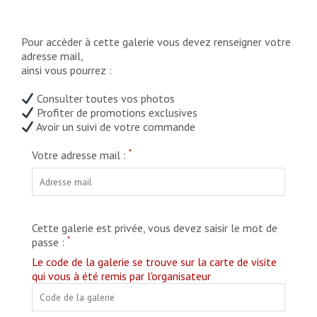
Pour accèder à cette galerie vous devez renseigner votre
adresse mail,
ainsi vous pourrez :
Consulter toutes vos photos
Profiter de promotions exclusives
Avoir un suivi de votre commande
*
Votre adresse mail :
Cette galerie est privée, vous devez saisir le mot de
*
passe :
Le code de la galerie se trouve sur la carte de visite
qui vous à été remis par l'organisateur