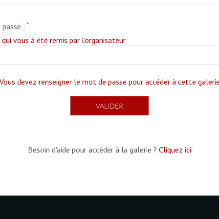
*
e passe :
e qui vous à été remis par l'organisateur
Vous devez renseigner le mot de passe pour accéder à cette galeri
Besoin d'aide pour accèder à la galerie ?
Cliquez ici