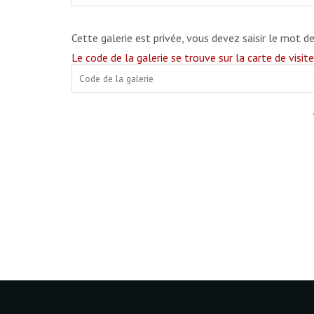
Cette galerie est privée, vous devez saisir le mot d
Le code de la galerie se trouve sur la carte de visit