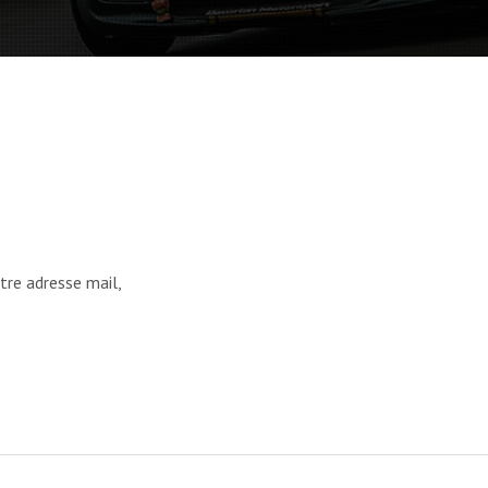
tre adresse mail,