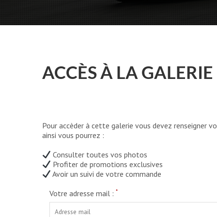
ACCÈS À LA GALERIE
Pour accèder à cette galerie vous devez renseigner vo
ainsi vous pourrez :
Consulter toutes vos photos
Profiter de promotions exclusives
Avoir un suivi de votre commande
*
Votre adresse mail :