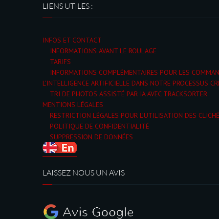
LIENS UTILES :
INFOS ET CONTACT
INFORMATIONS AVANT LE ROULAGE
TARIFS
INFORMATIONS COMPLÉMENTAIRES POUR LES COMMA
L’INTELLIGENCE ARTIFICIELLE DANS NOTRE PROCESSUS CR
TRI DE PHOTOS ASSISTÉ PAR IA AVEC TRACKSORTER
MENTIONS LÉGALES
RESTRICTION LÉGALES POUR L’UTILISATION DES CLICH
POLITIQUE DE CONFIDENTIALITÉ
SUPPRESSION DE DONNÉES
LAISSEZ NOUS UN AVIS