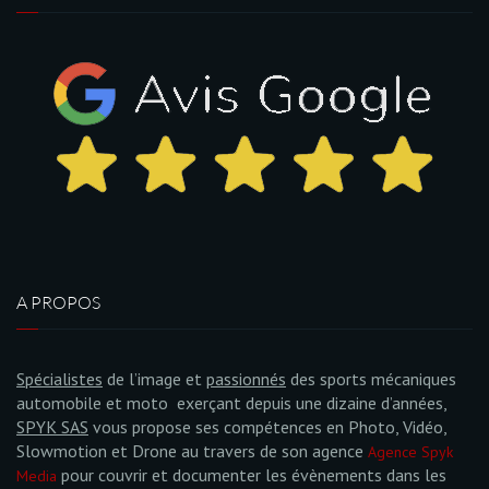
A PROPOS
Spécialistes
de l’image et
passionnés
des sports mécaniques
automobile et moto exerçant depuis une dizaine d’années,
SPYK SAS
vous propose ses compétences en Photo, Vidéo,
Slowmotion et Drone au travers de son agence
Agence Spyk
pour couvrir et documenter les évènements dans les
Media