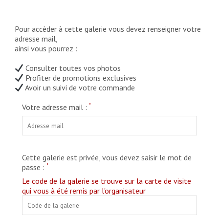
Pour accèder à cette galerie vous devez renseigner votre
adresse mail,
ainsi vous pourrez :
Consulter toutes vos photos
Profiter de promotions exclusives
Avoir un suivi de votre commande
*
Votre adresse mail :
Cette galerie est privée, vous devez saisir le mot de
*
passe :
Le code de la galerie se trouve sur la carte de visite
qui vous à été remis par l'organisateur