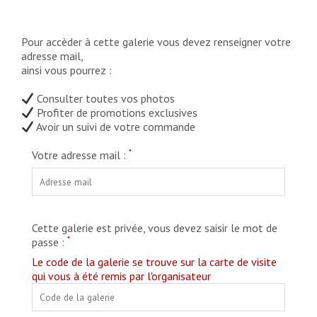
Pour accèder à cette galerie vous devez renseigner votre
adresse mail,
ainsi vous pourrez :
Consulter toutes vos photos
Profiter de promotions exclusives
Avoir un suivi de votre commande
*
Votre adresse mail :
Cette galerie est privée, vous devez saisir le mot de
*
passe :
Le code de la galerie se trouve sur la carte de visite
qui vous à été remis par l'organisateur