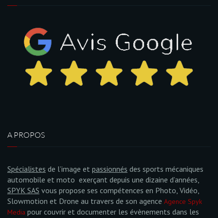
A PROPOS
Spécialistes
de l’image et
passionnés
des sports mécaniques
automobile et moto exerçant depuis une dizaine d’années,
SPYK SAS
vous propose ses compétences en Photo, Vidéo,
Slowmotion et Drone au travers de son agence
Agence Spyk
pour couvrir et documenter les évènements dans les
Media