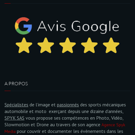
A PROPOS
Spécialistes
de l’image et
passionnés
des sports mécaniques
automobile et moto exerçant depuis une dizaine d’années,
SPYK SAS
vous propose ses compétences en Photo, Vidéo,
Slowmotion et Drone au travers de son agence
Agence Spyk
pour couvrir et documenter les évènements dans les
Media