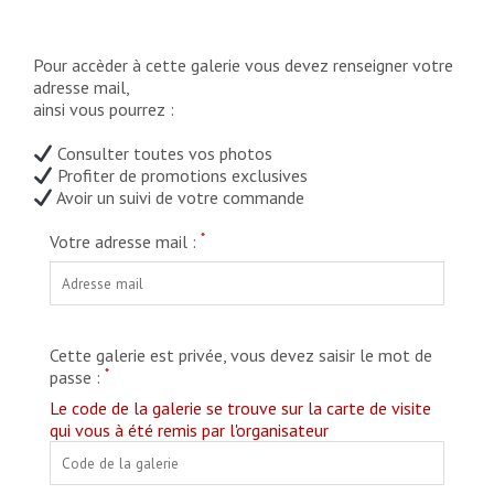
Pour accèder à cette galerie vous devez renseigner votre
adresse mail,
ainsi vous pourrez :
Consulter toutes vos photos
Profiter de promotions exclusives
Avoir un suivi de votre commande
*
Votre adresse mail :
Cette galerie est privée, vous devez saisir le mot de
*
passe :
Le code de la galerie se trouve sur la carte de visite
qui vous à été remis par l'organisateur