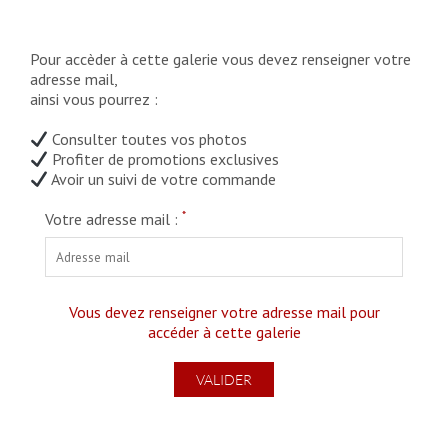
Pour accèder à cette galerie vous devez renseigner votre
adresse mail,
ainsi vous pourrez :
Consulter toutes vos photos
Profiter de promotions exclusives
Avoir un suivi de votre commande
*
Votre adresse mail :
Vous devez renseigner votre adresse mail pour
accéder à cette galerie