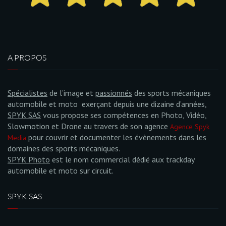
A PROPOS
Spécialistes
de l’image et
passionnés
des sports mécaniques
automobile et moto exerçant depuis une dizaine d’années,
SPYK SAS
vous propose ses compétences en Photo, Vidéo,
Slowmotion et Drone au travers de son agence
Agence Spyk
pour couvrir et documenter les évènements dans les
Media
domaines des sports mécaniques.
SPYK Photo
est le nom commercial dédié aux trackday
automobile et moto sur circuit.
SPYK SAS