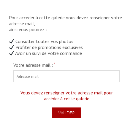
Pour accèder à cette galerie vous devez renseigner votre
adresse mail,
ainsi vous pourrez :
Consulter toutes vos photos
Profiter de promotions exclusives
Avoir un suivi de votre commande
*
Votre adresse mail :
Vous devez renseigner votre adresse mail pour
accéder à cette galerie