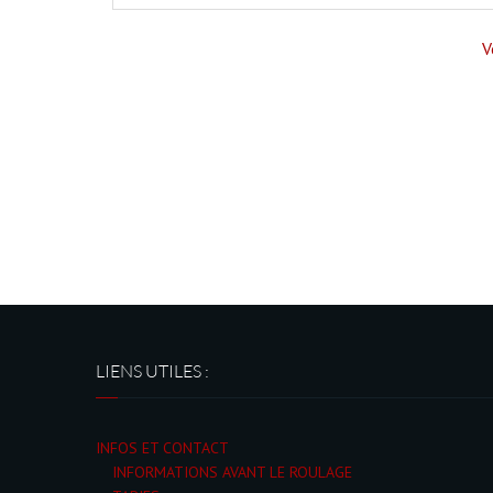
V
LIENS UTILES :
INFOS ET CONTACT
INFORMATIONS AVANT LE ROULAGE