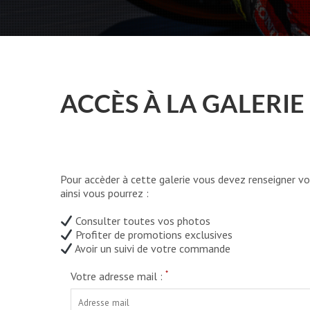
ACCÈS À LA GALERIE
Pour accèder à cette galerie vous devez renseigner vo
ainsi vous pourrez :
Consulter toutes vos photos
Profiter de promotions exclusives
Avoir un suivi de votre commande
*
Votre adresse mail :