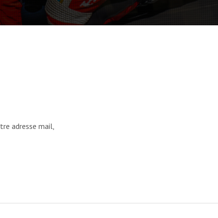
tre adresse mail,