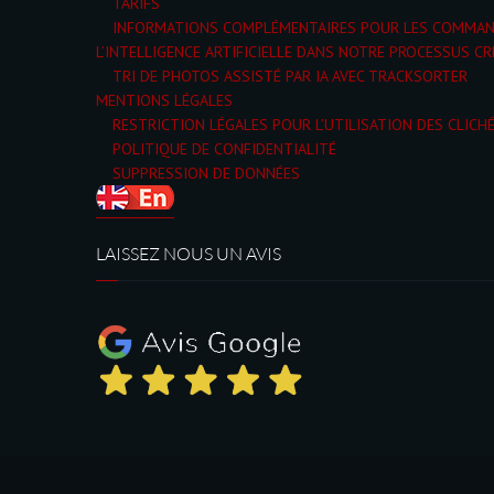
TARIFS
INFORMATIONS COMPLÉMENTAIRES POUR LES COMMA
L’INTELLIGENCE ARTIFICIELLE DANS NOTRE PROCESSUS CR
TRI DE PHOTOS ASSISTÉ PAR IA AVEC TRACKSORTER
MENTIONS LÉGALES
RESTRICTION LÉGALES POUR L’UTILISATION DES CLICH
POLITIQUE DE CONFIDENTIALITÉ
SUPPRESSION DE DONNÉES
LAISSEZ NOUS UN AVIS