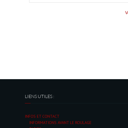
V
LIENS UTILES :
INFOS ET CONTACT
INFORMATIONS AVANT LE ROULAGE