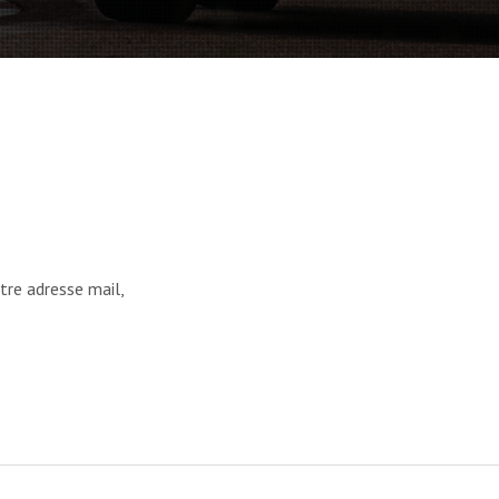
tre adresse mail,