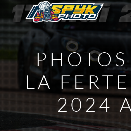
PHOTOS 
LA FERTE
2024 