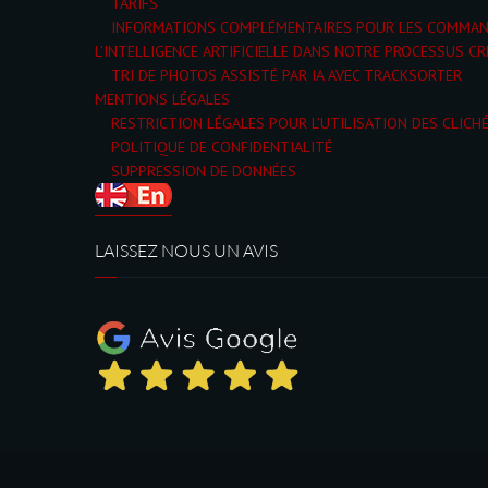
TARIFS
INFORMATIONS COMPLÉMENTAIRES POUR LES COMMA
L’INTELLIGENCE ARTIFICIELLE DANS NOTRE PROCESSUS CR
TRI DE PHOTOS ASSISTÉ PAR IA AVEC TRACKSORTER
MENTIONS LÉGALES
RESTRICTION LÉGALES POUR L’UTILISATION DES CLICH
POLITIQUE DE CONFIDENTIALITÉ
SUPPRESSION DE DONNÉES
LAISSEZ NOUS UN AVIS