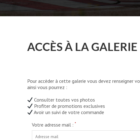
ACCÈS À LA GALERIE
Pour accèder à cette galerie vous devez renseigner vo
ainsi vous pourrez :
Consulter toutes vos photos
Profiter de promotions exclusives
Avoir un suivi de votre commande
*
Votre adresse mail :