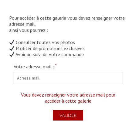
Pour accèder à cette galerie vous devez renseigner votre
adresse mail,
ainsi vous pourrez :
Consulter toutes vos photos
Profiter de promotions exclusives
Avoir un suivi de votre commande
*
Votre adresse mail :
Vous devez renseigner votre adresse mail pour
accéder à cette galerie