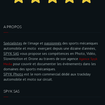
A PROPOS
Spécialistes
de l’image et
passionnés
des sports mécaniques
automobile et moto exerçant depuis une dizaine d’années,
SPYK SAS
vous propose ses compétences en Photo, Vidéo,
Slowmotion et Drone au travers de son agence
Agence Spyk
pour couvrir et documenter les évènements dans les
Media
domaines des sports mécaniques.
SPYK Photo
est le nom commercial dédié aux trackday
automobile et moto sur circuit.
SPYK SAS