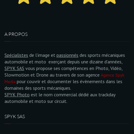
A PROPOS
Spécialistes
de l’image et
passionnés
des sports mécaniques
automobile et moto exerçant depuis une dizaine d’années,
SPYK SAS
vous propose ses compétences en Photo, Vidéo,
Slowmotion et Drone au travers de son agence
Agence Spyk
pour couvrir et documenter les évènements dans les
Media
domaines des sports mécaniques.
SPYK Photo
est le nom commercial dédié aux trackday
automobile et moto sur circuit.
SPYK SAS