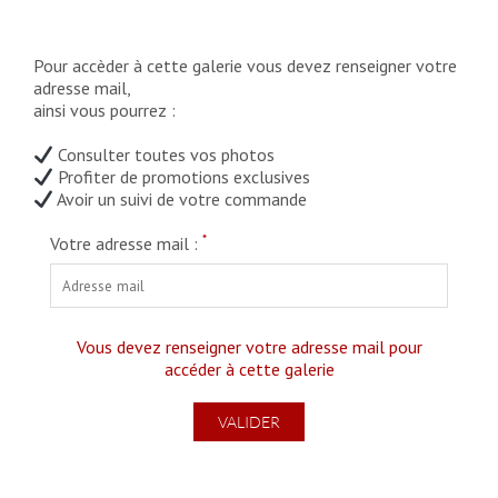
Pour accèder à cette galerie vous devez renseigner votre
adresse mail,
ainsi vous pourrez :
Consulter toutes vos photos
Profiter de promotions exclusives
Avoir un suivi de votre commande
*
Votre adresse mail :
Vous devez renseigner votre adresse mail pour
accéder à cette galerie