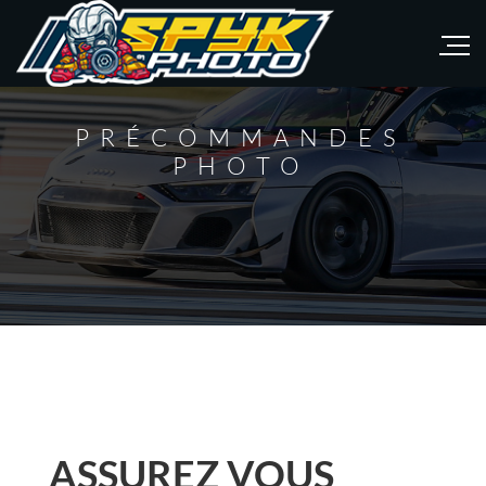
PRÉCOMMANDES
PHOTO
ASSUREZ VOUS