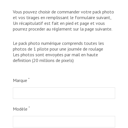
Vous pouvez choisir de commander votre pack photo
et vos tirages en remplissant le formulaire suivant,
Un récapitulatif est fait en pied et page et vous
pourrez proceder au réglement sur la page suivante.
Le pack photo numérique comprends toutes les
photos de 1 pilote pour une journée de roulage
Les photos sont envoyées par mail en haute
definition (20 millions de pixels)
*
Marque
*
Modèle