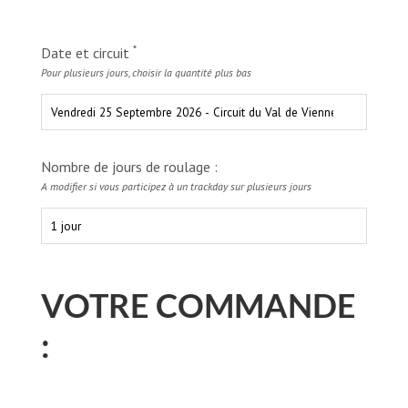
*
Date et circuit
Pour plusieurs jours, choisir la quantité plus bas
Nombre de jours de roulage :
A modifier si vous participez à un trackday sur plusieurs jours
VOTRE COMMANDE
: