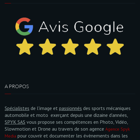
A PROPOS
Spécialistes
de l’image et
passionnés
des sports mécaniques
automobile et moto exerçant depuis une dizaine d’années,
SPYK SAS
vous propose ses compétences en Photo, Vidéo,
Slowmotion et Drone au travers de son agence
Agence Spyk
pour couvrir et documenter les évènements dans les
Media