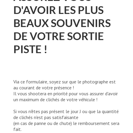
D'AVOIR LES PLUS
BEAUX SOUVENIRS
DE VOTRE SORTIE
PISTE !
Via ce formulaire, soyez sur que le photographe est
au courant de votre présence !
Il vous shootera en priorité pour vous assurer d'avoir
un maximum de clichés de votre véhicule !
Si vous n'êtes pas présent le jour J ou que la quantité
de clichés n'est pas satisfaisante
(en cas de panne ou de chute) le remboursement sera
fait.