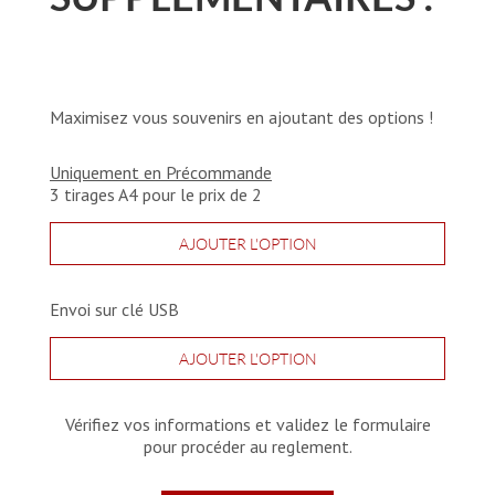
Maximisez vous souvenirs en ajoutant des options !
Uniquement en Précommande
3 tirages A4 pour le prix de 2
AJOUTER L'OPTION
Envoi sur clé USB
AJOUTER L'OPTION
Vérifiez vos informations et validez le formulaire
pour procéder au reglement.