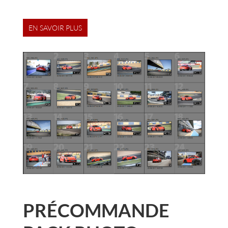
EN SAVOIR PLUS
PRÉCOMMANDE