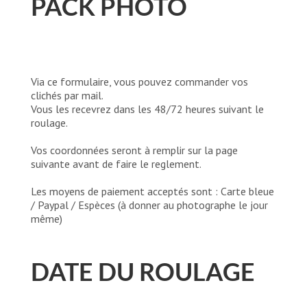
PACK PHOTO
Via ce formulaire, vous pouvez commander vos
clichés par mail.
Vous les recevrez dans les 48/72 heures suivant le
roulage.
Vos coordonnées seront à remplir sur la page
suivante avant de faire le reglement.
Les moyens de paiement acceptés sont : Carte bleue
/ Paypal / Espèces (à donner au photographe le jour
même)
DATE DU ROULAGE