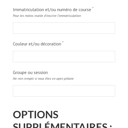
*
Immatriculation et/ou numéro de course
Pour les motos inutile d'inscrire l'immatriculation
*
Couleur et/ou décoration
Groupe ou session
Ne rien remplir si vous êtes en open pitlane
OPTIONS
SUPPLÉMENTAIRES :